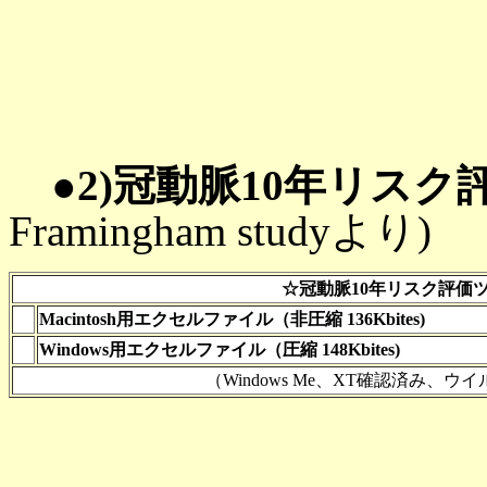
●2)冠動脈10年リス
Framingham studyより)
☆冠動脈10年リスク評価ツ
Macintosh用エクセルファイル（非圧縮 136Kbites)
Windows用エクセルファイル（圧縮 148Kbites)
（Windows Me、XT確認済み、ウイルス