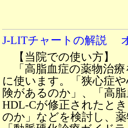
J-LITチャートの解説
【当院での使い方】
「高脂血症の薬物治療
に使います。「狭心症や
険があるのか」、「高脂血
HDL-Cが修正されたと
のか」などを検討し、薬