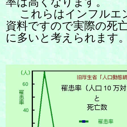
率は高くなります。
これらはインフルエン
資料ですので実際の死
に多いと考えられます