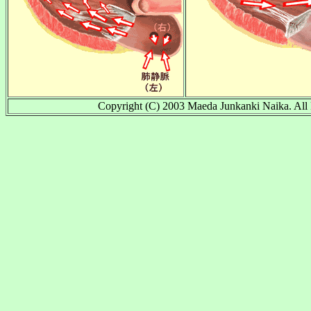
Copyright (C) 2003 Maeda Junkanki Naika. All 