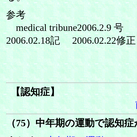
参考
medical tribune2006.2.9 号
2006.02.18記 2006.02.22修正
【認知症】
（75）中年期の運動で認知