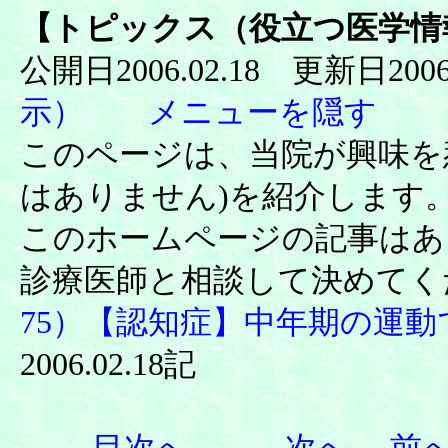
【トピックス（役立つ医学情報
公開日2006.02.18 更新日200
示）
メニューを隠す
このページは、当院が興味を
はありません)を紹介します
このホームページの記事はあ
診療医師と相談して決めてく
75）【認知症】中年期の運
2006.02.18記