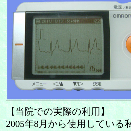
【当院での実際の利用】
2005年8月から使用してい