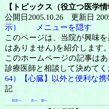
【
トピックス（役立つ医学情報-
公開日2005.10.26 更新日 200
示）
メニューを隠す
このページは、当院が興味を
はありません)を紹介します
このホームページの記事はあ
診療医師と相談して決めてく
64）【心臓】以外と便利な
記
目次へ
次へ
前へ