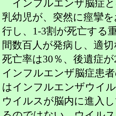
インフルエンザ脳症と
乳幼児が、突然に痙攣を
行し、1-3割が死亡す
間数百人が発病し、適切
死亡率は30％、後遺症が
インフルエンザ脳症患者
はインフルエンザウイル
ウイルスが脳内に進入し
るのではない。ウイルス