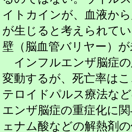
イトカインが、血液から
が生じると考えられてい
壁（脳血管バリヤー）が
インフルエンザ脳症の
変動するが、死亡率はこ
テロイドパルス療法など
エンザ脳症の重症化に関
ェナム酸などの解熱剤の