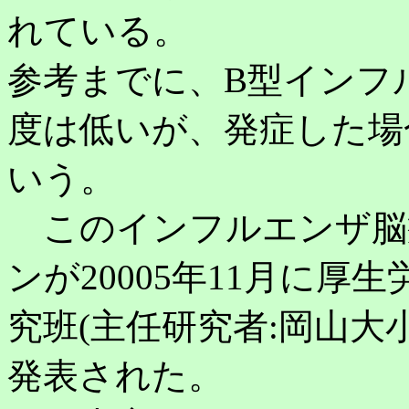
れている。
参考までに、B型インフ
度は低いが、発症した場
いう。
このインフルエンザ脳
ンが20005年11月に
究班(主任研究者:岡山大
発表された。