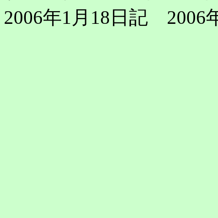
2006年1月18日記 200