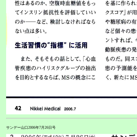
サンデー山口2006年7月26日号