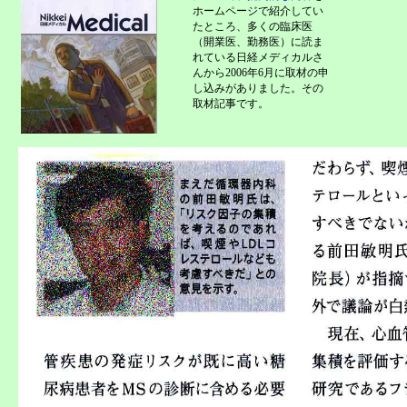
ホームページで紹介してい
たところ、多くの臨床医
（開業医、勤務医）に読ま
れている日経メディカルさ
んから2006年6月に取材の申
し込みがありました。その
取材記事です。