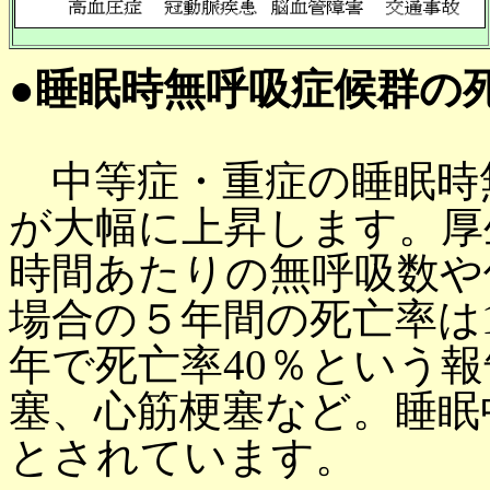
●睡眠時無呼吸症候群の
中等症・重症の睡眠時
が大幅に上昇します。厚
時間あたりの無呼吸数や
場合の５年間の死亡率は
年で死亡率40％という
塞、心筋梗塞など。睡眠
とされています。