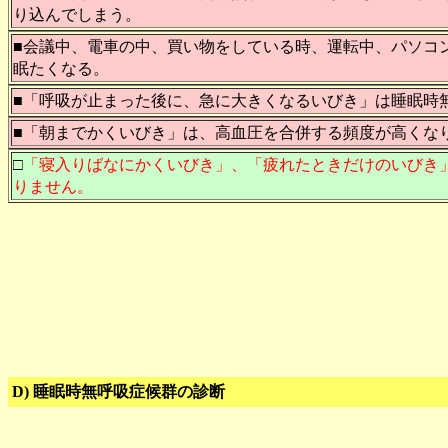
り込んでしまう。
■会議中、電車の中、買い物をしている時、運転中、パソコ
眠たくなる。
■「呼吸が止まった後に、急に大きくなるいびき」は睡眠時
■「朝までかくいびき」は、高血圧を合併する頻度が高くな
□
「寝入りばなにかくいびき」、「疲れたときだけのいびき
りません。
D) 睡眠時無呼吸症候群の診断