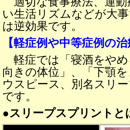
適切な食事療法、運動
い生活リズムなどが大事
は逆効果です。
【軽症例や中等症例の治
軽症では「寝酒をやめ
向きの体位」、「下顎を
ウスピース、別名スリー
です。
●スリープスプリントと