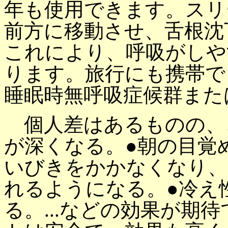
年も使用できます。スリ
前方に移動させ、舌根沈
これにより、呼吸がしや
ります。旅行にも携帯で
睡眠時無呼吸症候群また
個人差はあるものの、こ
が深くなる。●朝の目覚
いびきをかかなくなり、
れるようになる。●冷え
る。...などの効果が期