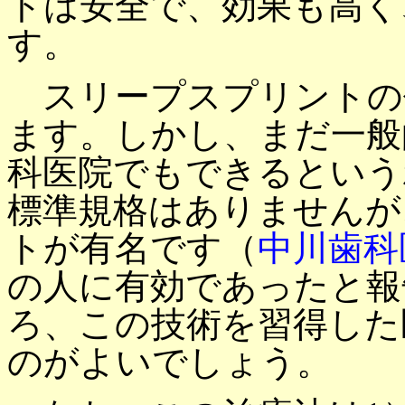
トは安全で、効果も高く
す。
スリープスプリントの
ます。しかし、まだ一般
科医院でもできるという
標準規格はありませんが
トが有名です（
中川歯科
の人に有効であったと報
ろ、この技術を習得した
のがよいでしょう。