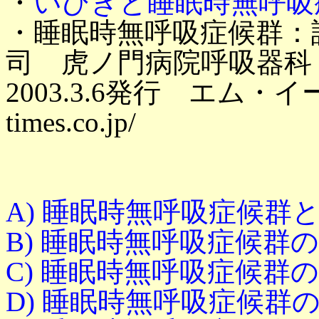
・
いびきと睡眠時無呼吸症候群： 
・睡眠時無呼吸症候群：
司 虎ノ門病院呼吸器科 Home 
2003.3.6発行 エム・イ
times.co.jp/
A) 睡眠時無呼吸症候群
B) 睡眠時無呼吸症候群
C) 睡眠時無呼吸症候群
D) 睡眠時無呼吸症候群