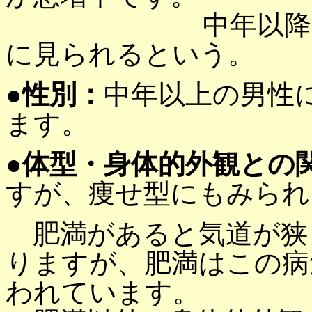
中年以降の男性の
に見られるという。
●性別：
中年以上の男性
ます。
●体型・身体的外観との
すが、痩せ型にもみられ
肥満があると気道が狭
りますが、肥満はこの病
われています。