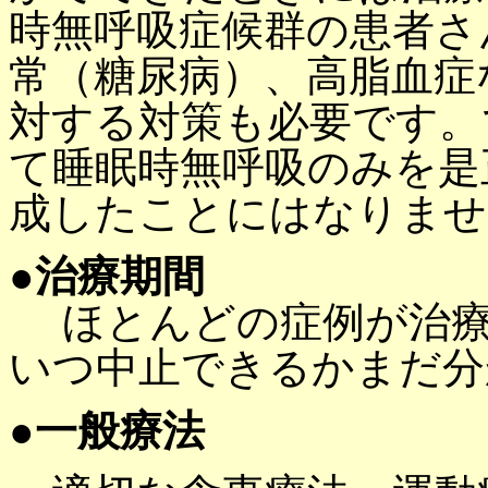
時無呼吸症候群の患者さ
常（糖尿病）、高脂血症
対する対策も必要です。
て睡眠時無呼吸のみを是
成したことにはなりませ
●治療期間
ほとんどの症例が治療
いつ中止できるかまだ分
●一般療法