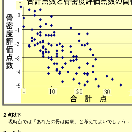
２点以下
現時点では「あなたの骨は健康」と考えてよいでしょう．