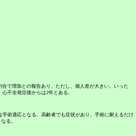
/年の割合で増加との報告あり、ただし、個人差が大きい。いった
、心不全発症後からは2年とある。
は手術適応となる。高齢者でも症状があり、手術に耐えるだけ
となる。