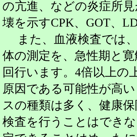
の亢進、などの炎症所見
壊を示すCPK、GOT、
また、血液検査では、
体の測定を、急性期と寛
回行います。4倍以上の
原因である可能性が高い
スの種類は多く、健康保
検査を行うことはできな