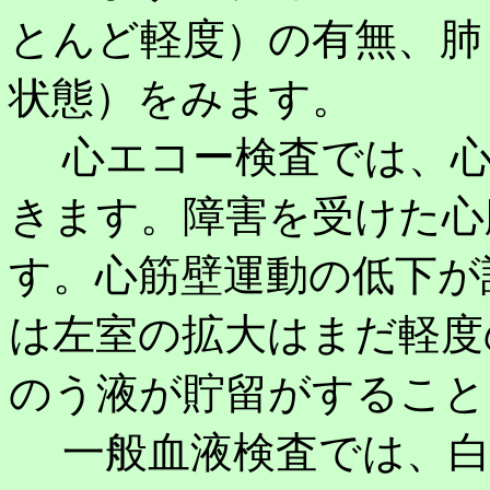
とんど軽度）の有無、肺
状態）をみます。
心エコー検査では、心
きます。障害を受けた心
す。心筋壁運動の低下が
は左室の拡大はまだ軽度
のう液が貯留がすること
一般血液検査では、白血