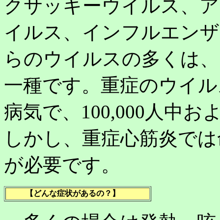
クサッキーウイルス、ア
イルス、インフルエンザ
らのウイルスの多くは、
一種です。重症のウイル
病気で、100,000人中
しかし、重症心筋炎では
が必要です。
【どんな症状があるの？】