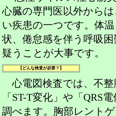
心臓の専門医以外からは
い疾患の一つです。体温
状、倦怠感を伴う呼吸困
疑うことが大事です。
【どんな検査が必要？】
心電図検査では、不整
「ST-T変化」や「QR
調べます。胸部レントゲ