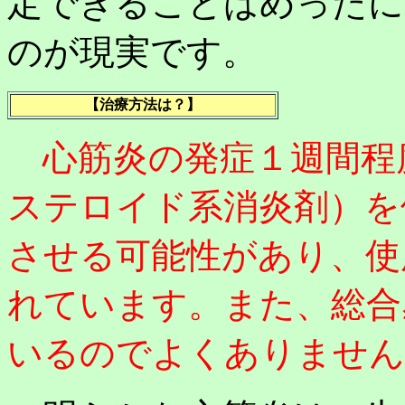
定できることはめったに
のが現実です。
【治療方法は？】
心筋炎の発症１週間程
ステロイド系消炎剤）を
させる可能性があり、使
れています。また、総合
いるのでよくありません