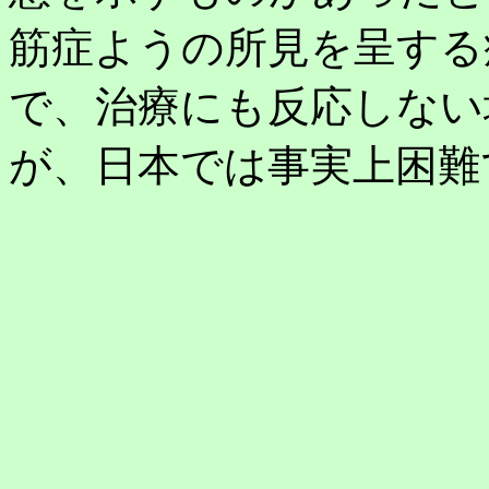
筋症ようの所見を呈する
で、治療にも反応しない
が、日本では事実上困難