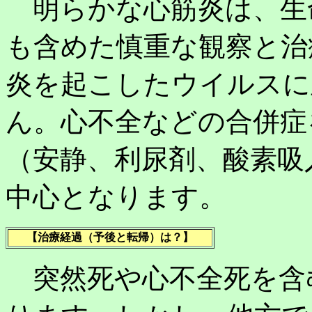
明らかな心筋炎は、生
も含めた慎重な観察と治
炎を起こしたウイルスに
ん。心不全などの合併症
（安静、利尿剤、酸素吸
中心となります。
【治療経過（予後と転帰）は？】
突然死や心不全死を含