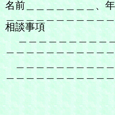
名前＿＿＿＿＿＿＿、
＿＿＿＿＿＿＿＿＿＿
相談事項
＿＿＿＿＿＿＿＿＿＿
＿＿＿＿＿＿＿＿＿＿
＿＿＿＿＿＿＿＿＿＿
＿＿＿＿＿＿＿＿＿＿