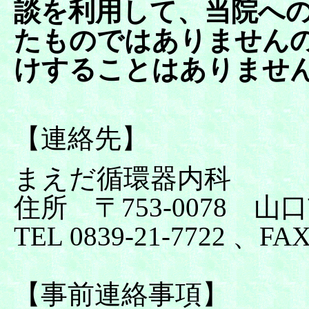
談を利用して、当院へ
たものではありません
けすることはありませ
【連絡先】
まえだ循環器内科
住所 〒753-0078 
TEL 0839-21-7722 、FAX
【事前連絡事項】