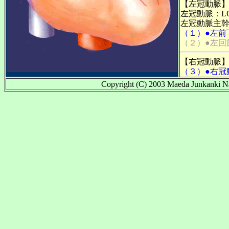
【左冠動脈
左冠動脈：LCA(le
左冠動脈主幹部：LM
（１）●左前
（２）●左回
【右冠動脈
（３）●右冠
Copyright (C) 2003 Maeda Junkanki Na