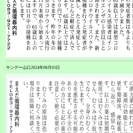
サンデー山口2024年08月03日