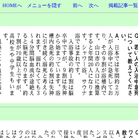
8
HOMEへ
メニューを隠す
前へ
次へ
掲載記事一覧