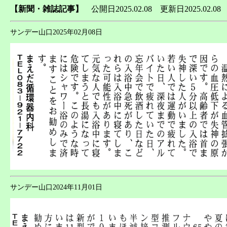
【新聞・雑誌記事】
公開日2025.02.08 更新日2025.02.0
サンデー山口2025年02月08日
サンデー山口2024年11月01日