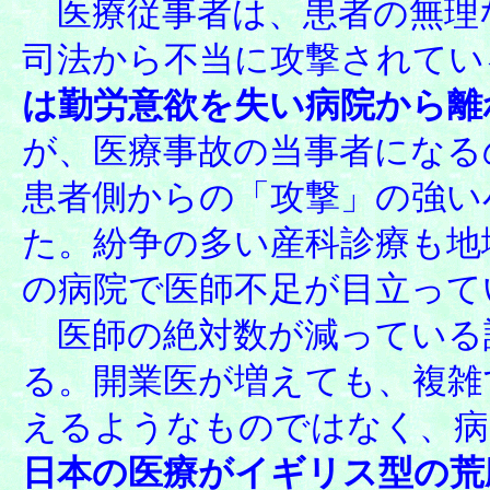
医療従事者は、患者の無理
司法から不当に攻撃されてい
は勤労意欲を失い病院から離
が、医療事故の当事者になる
患者側からの「攻撃」の強い
た。紛争の多い産科診療も地
の病院で医師不足が目立って
医師の絶対数が減っている
る。開業医が増えても、複雑
えるようなものではなく、病
日本の医療がイギリス型の荒