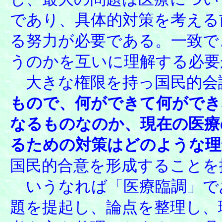
であり、具体的対策を考える
る努力が必要である。一致で
うのかを互いに理解する必要
大きな権限を持っ国民的会
もので、何ができて何ができ
なるものなのか、現在の医療
るための対策はどのような理
国民的合意を形成することを
いうなれば「医療臨調」で
題を提起し、論点を整理し、