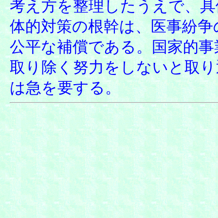
考え方を整理したうえで、具
体的対策の根幹は、医事紛争
公平な補償である。国家的事
取り除く努力をしないと取り
は急を要する。