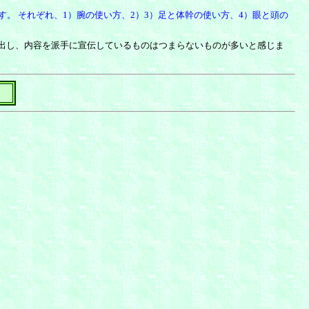
す。 それぞれ、1）腕の使い方、2）3）足と体幹の使い方、4）眼と頭の
出し、内容を派手に宣伝しているものはつまらないものが多いと感じま