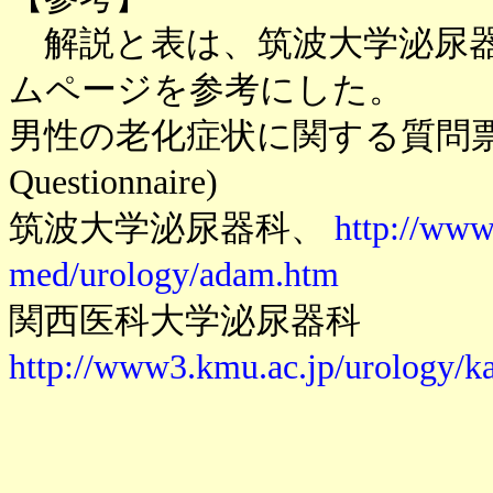
解説と表は、筑波大学泌尿器
ムページを参考にした。
男性の老化症状に関する質問票(Japanes
Questionnaire)
筑波大学泌尿器科、
http://www.
med/urology/adam.htm
関西医科大学泌尿器科
http://www3.kmu.ac.jp/urology/k